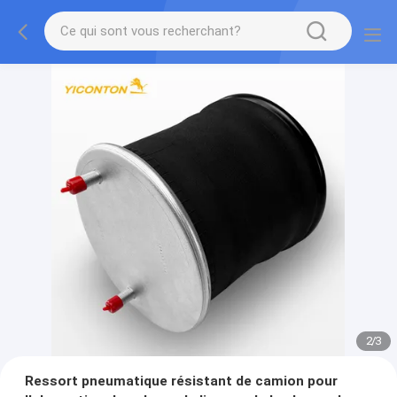
2
/
3
Ressort pneumatique résistant de camion pour