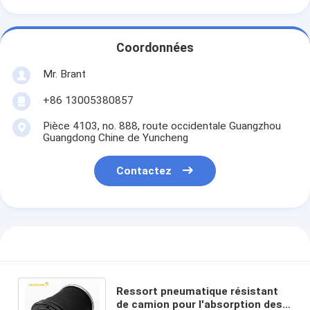
Coordonnées
Mr. Brant
+86 13005380857
Pièce 4103, no. 888, route occidentale Guangzhou
Guangdong Chine de Yuncheng
Contactez
Ressort pneumatique résistant
de camion pour l'absorption des