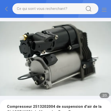
2
/
3
Compresseur 2513202004 de suspension d'air de la