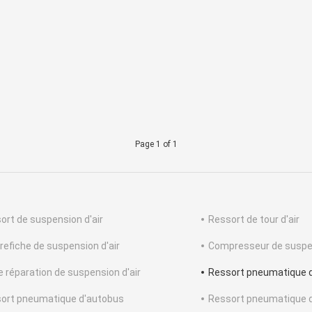
Page 1 of 1
ort de suspension d'air
Ressort de tour d'air
refiche de suspension d'air
Compresseur de suspen
de réparation de suspension d'air
Ressort pneumatique 
ort pneumatique d'autobus
Ressort pneumatique 