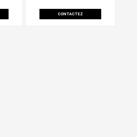
CONTACTEZ