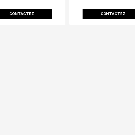
CONTACTEZ
CONTACTEZ