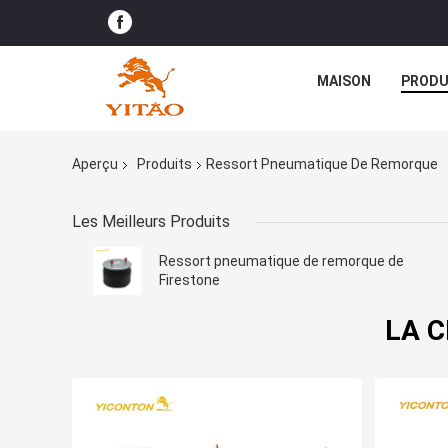
MAISON
PRODU
Aperçu
Produits
Ressort Pneumatique De Remorque
Les Meilleurs Produits
Ressort pneumatique de remorque de
Firestone
LA C