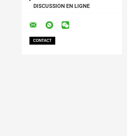
DISCUSSION EN LIGNE