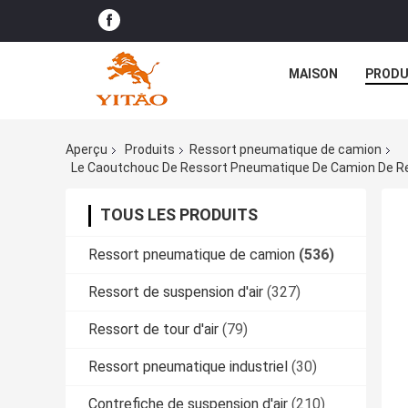
MAISON
PRODU
Aperçu
Produits
Ressort pneumatique de camion
TOUS LES PRODUITS
Ressort pneumatique de camion
(536)
Ressort de suspension d'air
(327)
Ressort de tour d'air
(79)
Ressort pneumatique industriel
(30)
Contrefiche de suspension d'air
(210)