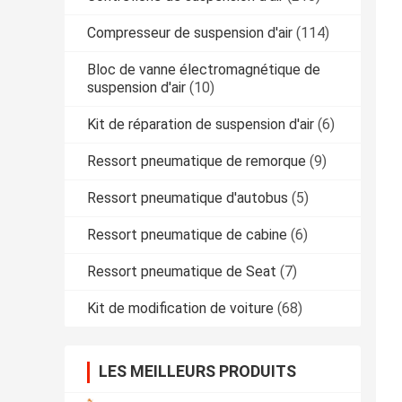
Compresseur de suspension d'air
(114)
Bloc de vanne électromagnétique de
suspension d'air
(10)
Kit de réparation de suspension d'air
(6)
Ressort pneumatique de remorque
(9)
Ressort pneumatique d'autobus
(5)
Ressort pneumatique de cabine
(6)
Ressort pneumatique de Seat
(7)
Kit de modification de voiture
(68)
LES MEILLEURS PRODUITS