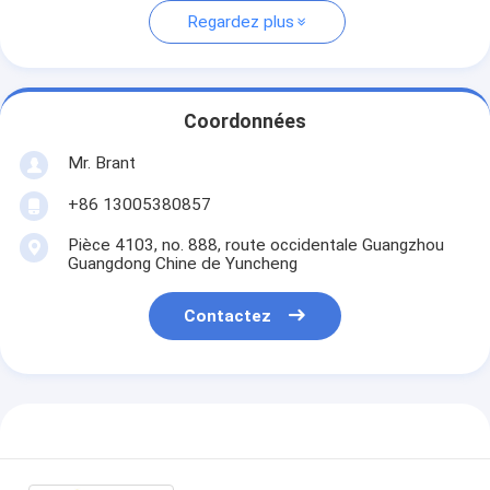
Regardez plus
Coordonnées
Mr. Brant
+86 13005380857
Pièce 4103, no. 888, route occidentale Guangzhou
Guangdong Chine de Yuncheng
Contactez