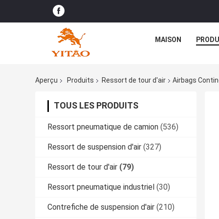
MAISON
PRODU
Aperçu
Produits
Ressort de tour d'air
Airbags Conti
TOUS LES PRODUITS
Ressort pneumatique de camion
(536)
Ressort de suspension d'air
(327)
Ressort de tour d'air
(79)
Ressort pneumatique industriel
(30)
Contrefiche de suspension d'air
(210)