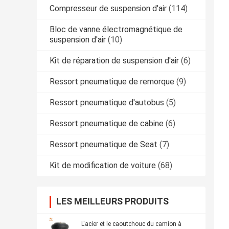
Compresseur de suspension d'air
(114)
Bloc de vanne électromagnétique de
suspension d'air
(10)
Kit de réparation de suspension d'air
(6)
Ressort pneumatique de remorque
(9)
Ressort pneumatique d'autobus
(5)
Ressort pneumatique de cabine
(6)
Ressort pneumatique de Seat
(7)
Kit de modification de voiture
(68)
LES MEILLEURS PRODUITS
L'acier et le caoutchouc du camion à