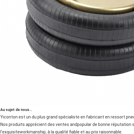
Au sujet de nous…
Yiconton est un du plus grand spécialiste en fabricant en ressort pn
Nos produits apprécient des ventes andpopular de bonne réputation s
l'exquisiteworkmanship, à la qualité fiable et au prix raisonnable.