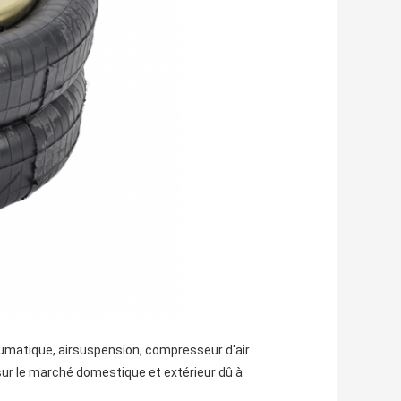
eumatique, airsuspension, compresseur d'air.
ur le marché domestique et extérieur dû à