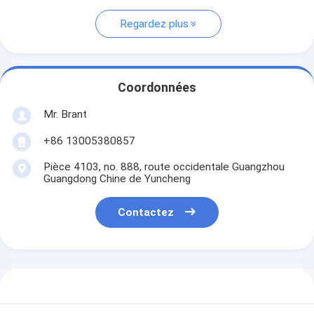
Regardez plus
Coordonnées
Mr. Brant
+86 13005380857
Pièce 4103, no. 888, route occidentale Guangzhou
Guangdong Chine de Yuncheng
Contactez