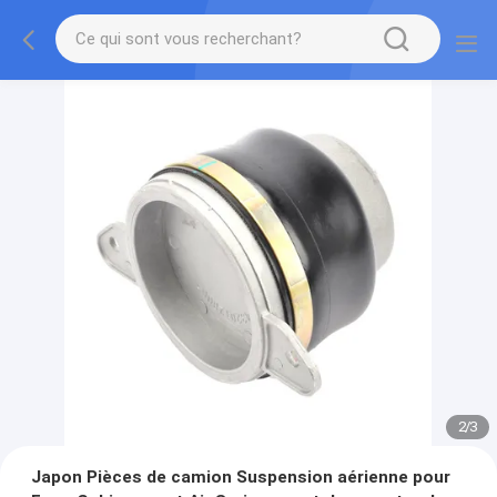
2
/
3
Japon Pièces de camion Suspension aérienne pour