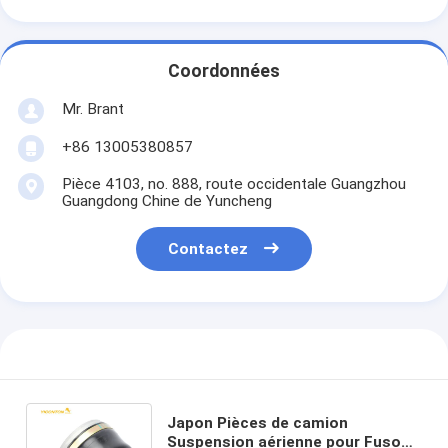
Coordonnées
Mr. Brant
+86 13005380857
Pièce 4103, no. 888, route occidentale Guangzhou
Guangdong Chine de Yuncheng
Contactez
Japon Pièces de camion
Suspension aérienne pour Fuso