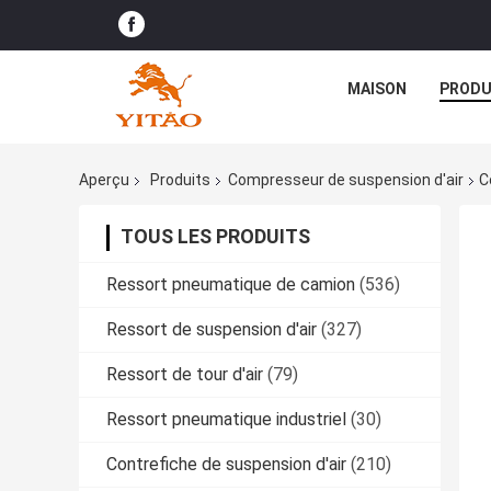
MAISON
PRODU
Aperçu
Produits
Compresseur de suspension d'air
C
TOUS LES PRODUITS
Ressort pneumatique de camion
(536)
Ressort de suspension d'air
(327)
Ressort de tour d'air
(79)
Ressort pneumatique industriel
(30)
Contrefiche de suspension d'air
(210)