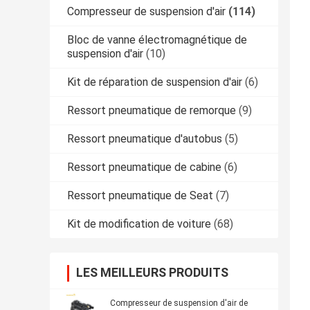
Compresseur de suspension d'air
(114)
Bloc de vanne électromagnétique de
suspension d'air
(10)
Kit de réparation de suspension d'air
(6)
Ressort pneumatique de remorque
(9)
Ressort pneumatique d'autobus
(5)
Ressort pneumatique de cabine
(6)
Ressort pneumatique de Seat
(7)
Kit de modification de voiture
(68)
LES MEILLEURS PRODUITS
Compresseur de suspension d'air de