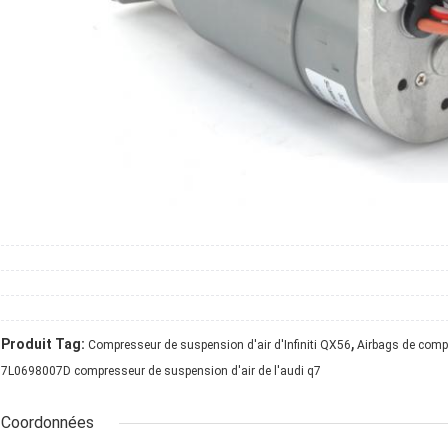
,
Produit Tag:
Compresseur de suspension d'air d'Infiniti QX56
Airbags de comp
7L0698007D compresseur de suspension d'air de l'audi q7
Coordonnées