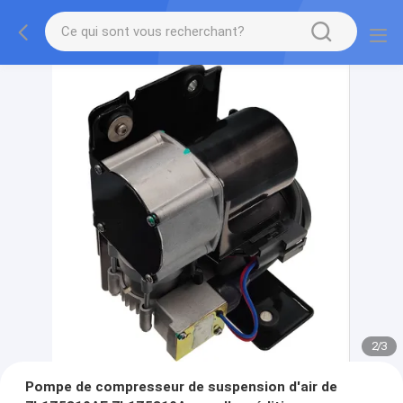
2
/
3
Pompe de compresseur de suspension d'air de