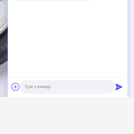
Photo