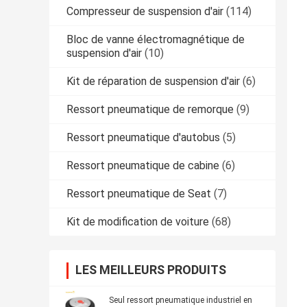
Compresseur de suspension d'air
(114)
Bloc de vanne électromagnétique de
suspension d'air
(10)
Kit de réparation de suspension d'air
(6)
Ressort pneumatique de remorque
(9)
Ressort pneumatique d'autobus
(5)
Ressort pneumatique de cabine
(6)
Ressort pneumatique de Seat
(7)
Kit de modification de voiture
(68)
LES MEILLEURS PRODUITS
Seul ressort pneumatique industriel en