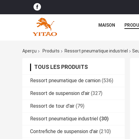
MAISON
PRODU
Aperçu
Produits
Ressort pneumatique industriel
Seu
TOUS LES PRODUITS
Ressort pneumatique de camion
(536)
Ressort de suspension d'air
(327)
Ressort de tour d'air
(79)
Ressort pneumatique industriel
(30)
Contrefiche de suspension d'air
(210)