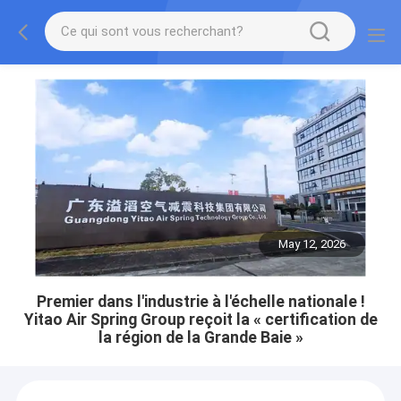
May 12, 2026
Premier dans l'industrie à l'échelle nationale !
Yitao Air Spring Group reçoit la « certification de
la région de la Grande Baie »