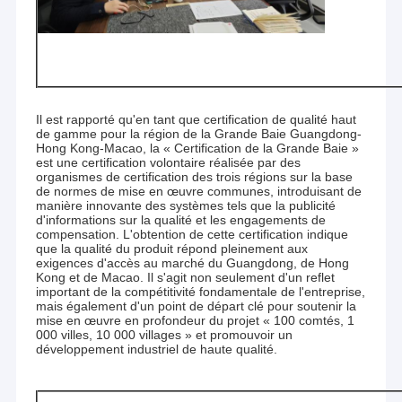
Il est rapporté qu'en tant que certification de qualité haut
de gamme pour la région de la Grande Baie Guangdong-
Hong Kong-Macao, la « Certification de la Grande Baie »
est une certification volontaire réalisée par des
organismes de certification des trois régions sur la base
de normes de mise en œuvre communes, introduisant de
manière innovante des systèmes tels que la publicité
d'informations sur la qualité et les engagements de
compensation. L'obtention de cette certification indique
que la qualité du produit répond pleinement aux
exigences d'accès au marché du Guangdong, de Hong
Kong et de Macao. Il s'agit non seulement d'un reflet
important de la compétitivité fondamentale de l'entreprise,
mais également d'un point de départ clé pour soutenir la
mise en œuvre en profondeur du projet « 100 comtés, 1
000 villes, 10 000 villages » et promouvoir un
développement industriel de haute qualité.