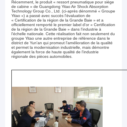
Récemment, le produit « ressort pneumatique pour siège
de cabine » de Guangdong Yitao Air Shock Absorption
Technology Group Co., Ltd. (ci-après dénommé « Groupe
Yitao ») a passé avec succès l'évaluation de
« Certification de la région de la Grande Baie » et a
officiellement remporté le premier label d'or « Certification
de la région de la Grande Baie » dans l'industrie à
l'échelle nationale. Cette réalisation fait non seulement du
groupe Yitao une autre entreprise de référence dans le
district de Yun'an qui promeut l'amélioration de la qualité
et permet la modernisation industrielle, mais démontre
également la force de haute qualité de l'industrie
régionale des pièces automobiles.